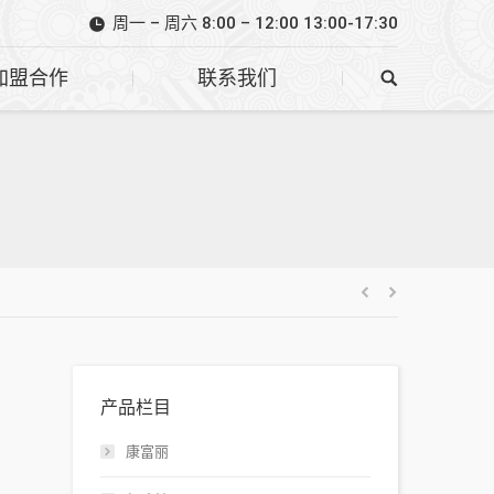
周一 – 周六 8:00 – 12:00 13:00-17:30
加盟合作
联系我们
产品栏目
康富丽