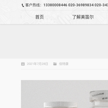
客户热线：13380008446 020-36989834 020-34
首页
了解美笛尔
2021年7月28日
倍特康