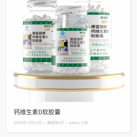
钙维生素D软胶囊
2020年12月15日
康富丽3代
admin
之前