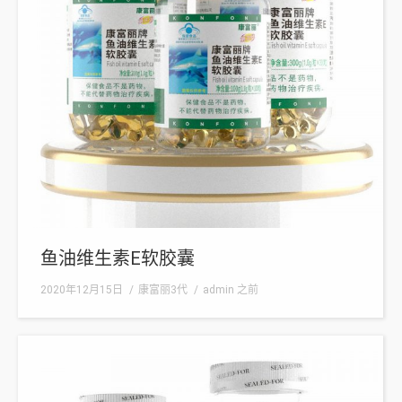
鱼油维生素E软胶囊
2020年12月15日
康富丽3代
admin
之前