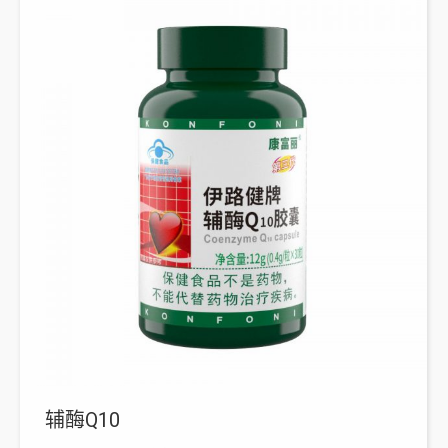
辅酶Q10