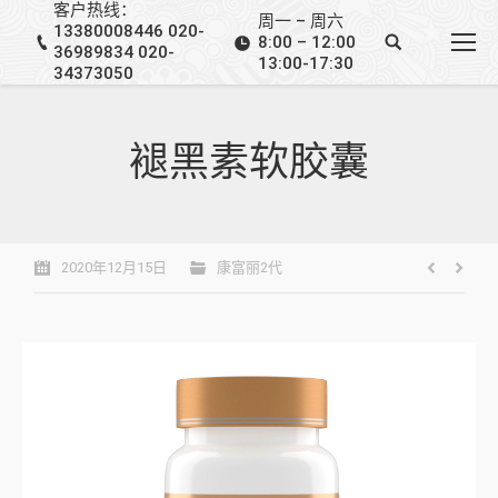
客户热线：
周一 – 周六
13380008446 020-
8:00 – 12:00
36989834 020-
13:00-17:30
34373050
褪黑素软胶囊
2020年12月15日
康富丽2代