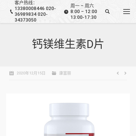
客户热线：
周一 – 周六
13380008446 020-
8:00 – 12:00
36989834 020-
13:00-17:30
34373050
钙镁维生素D片
2020年12月15日
康富丽