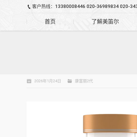
客户热线：13380008446 020-36989834 020-34
首页
了解美笛尔
2026年1月24日
康富丽2代