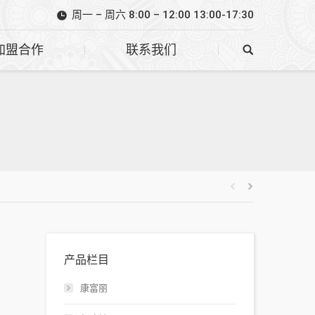
周一 – 周六 8:00 – 12:00 13:00-17:30
加盟合作
联系我们
产品栏目
康富丽