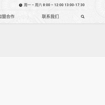
周一 – 周六 8:00 – 12:00 13:00-17:30
加盟合作
联系我们