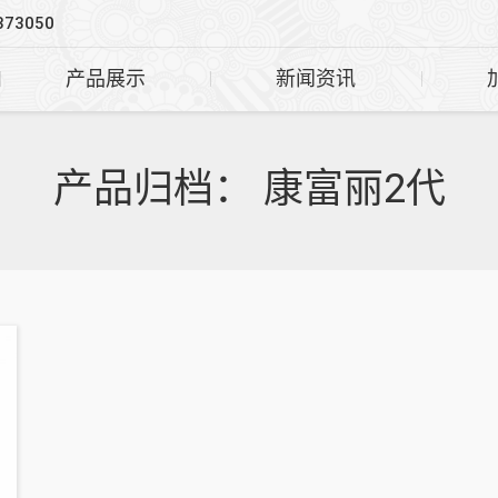
373050
产品展示
新闻资讯
产品归档：
康富丽2代