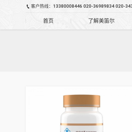
客户热线：13380008446 020-36989834 020-34
首页
了解美笛尔